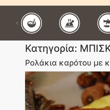
Κατηγορία:
ΜΠΙΣΚ
Ρολάκια καρότου με 