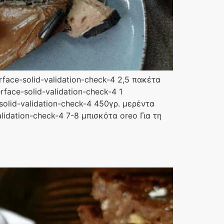
rface-solid-validation-check-4 2,5 πακέτα
rface-solid-validation-check-4 1
solid-validation-check-4 450γρ. μερέντα
lidation-check-4 7-8 μπισκότα oreo Για τη