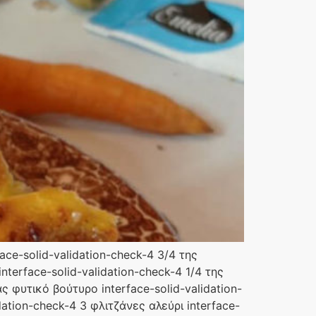
ace-solid-validation-check-4 3/4 της
terface-solid-validation-check-4 1/4 της
ς φυτικό βούτυρο interface-solid-validation-
dation-check-4 3 φλιτζάνες αλεύρι interface-