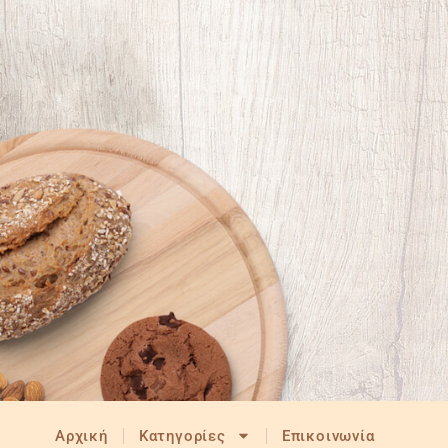
Αρχική
Κατηγορίες
Επικοινωνία