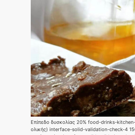
Επίπεδο δυσκολίας 20% food-drinks-kitchen-s
ολικής) interface-solid-validation-check-4 1