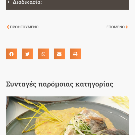
Διαδικασία:
ΠΡΟΗΓΟΥΜΕΝΟ
ΕΠΟΜΕΝΟ
Συνταγές παρόμοιας κατηγορίας