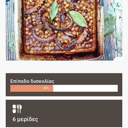
Επίπεδο δυσκολίας
40%
6 μερίδες