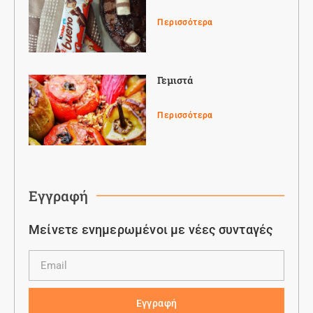
Περισσότερα
Γεμιστά
Περισσότερα
Εγγραφή
Μείνετε ενημερωμένοι με νέες συνταγές
Εγγραφή