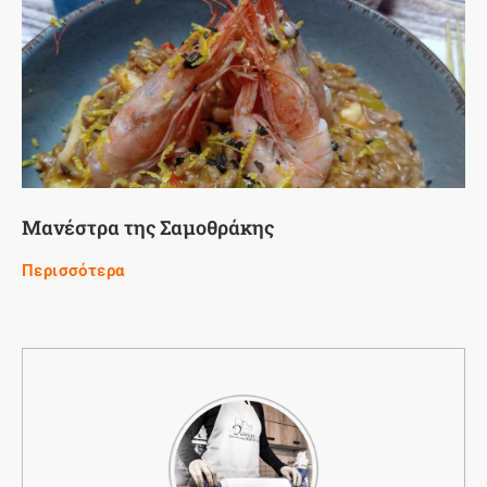
Μανέστρα της Σαμοθράκης
Περισσότερα