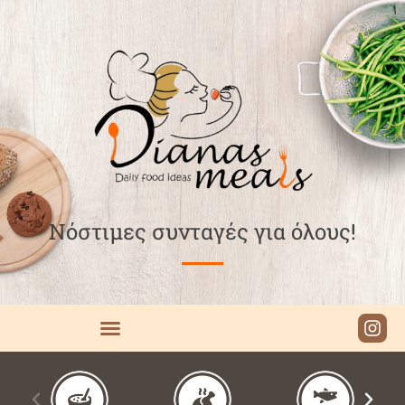
Νόστιμες συνταγές για όλους!