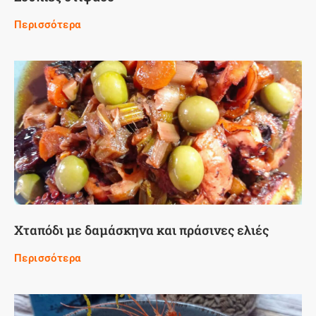
Περισσότερα
Χταπόδι με δαμάσκηνα και πράσινες ελιές
Περισσότερα