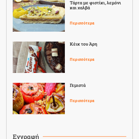
Τάρτα με φιστίκι, λεμόνι
και χαλβά
Περισσότερα
Κέικ του Άρη
Περισσότερα
Γεμιστά
Περισσότερα
Εγγραφή