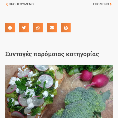
ΠΡΟΗΓΟΥΜΕΝΟ
ΕΠΟΜΕΝΟ
Συνταγές παρόμοιας κατηγορίας