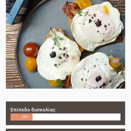
Επίπεδο δυσκολίας
20%