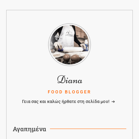
Diana
FOOD BLOGGER
Γεια σας και καλώς ήρθατε στη σελίδα μου! ➔
Αγαπημένα