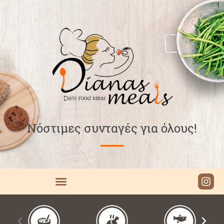
Νόστιμες συνταγές για όλους!