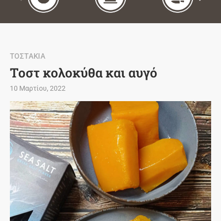
ΤΟΣΤΑΚΙΑ
Τοστ κολοκύθα και αυγό
10 Μαρτίου, 2022