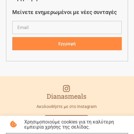
Μείνετε ενημερωμένοι με νέες συνταγές
Εγγραφή
Dianasmeals
Ακολουθήστε με στο Instagram
Χρησιμοποιούμε cookies για τη καλύτερη
εμπειρία χρήσης της σελίδας.
©2026 All rights reserved
Made with
by Artek!