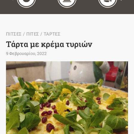
ΠΙΤΣΕΣ / ΠΙΤΕΣ / ΤΑΡΤΕΣ
Τάρτα με κρέμα τυριών
9 Φεβρουαρίου, 2022