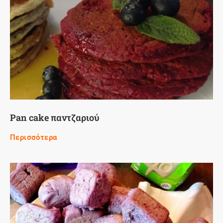
Pan cake παντζαριού
Περισσότερα