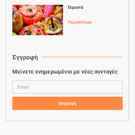
Γεμιστά
Περισσότερα
Εγγραφή
Μείνετε ενημερωμένοι με νέες συνταγές
Εγγραφή