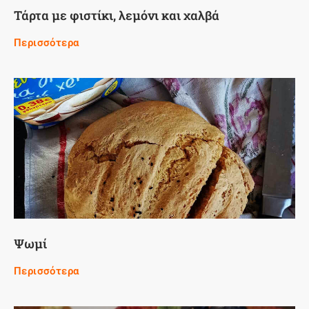
Τάρτα με φιστίκι, λεμόνι και χαλβά
Περισσότερα
Ψωμί
Περισσότερα