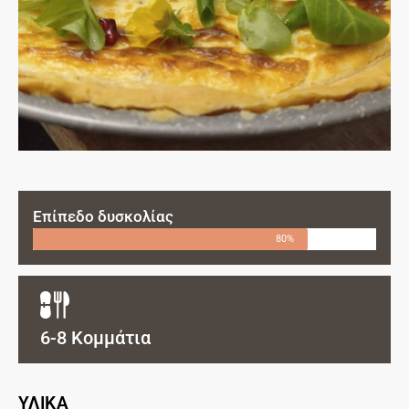
Επίπεδο δυσκολίας
80%
6-8 Κομμάτια
ΥΛΙΚΑ