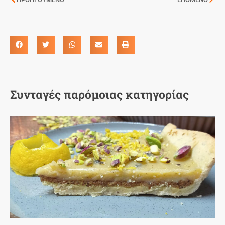
Συνταγές παρόμοιας κατηγορίας