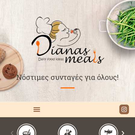
Νόστιμες συνταγές για όλους!