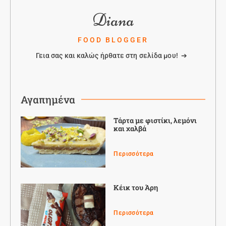
Diana
FOOD BLOGGER
Γεια σας και καλώς ήρθατε στη σελίδα μου! ➔
Αγαπημένα
Τάρτα με φιστίκι, λεμόνι
και χαλβά
Περισσότερα
Κέικ του Άρη
Περισσότερα