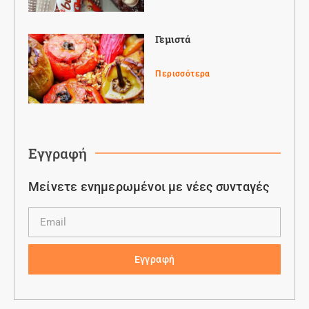
Γεμιστά
Περισσότερα
Εγγραφή
Μείνετε ενημερωμένοι με νέες συνταγές
Εγγραφή