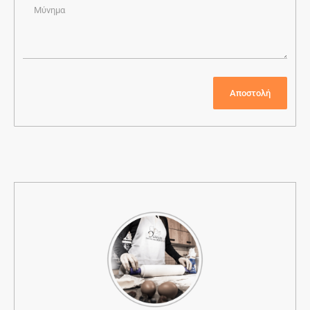
Αποστολή