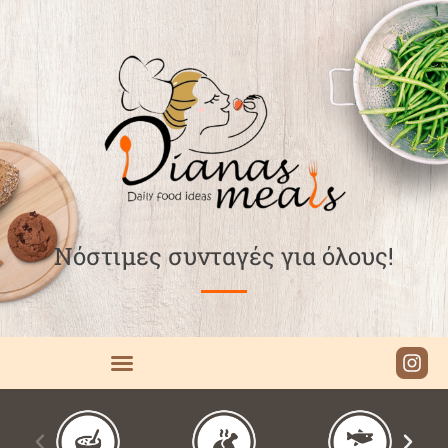
Νόστιμες συνταγές για όλους!