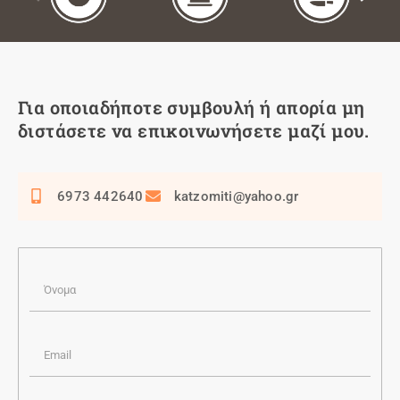
Για οποιαδήποτε συμβουλή ή απορία μη
διστάσετε να επικοινωνήσετε μαζί μου.
6973 442640
katzomiti@yahoo.gr