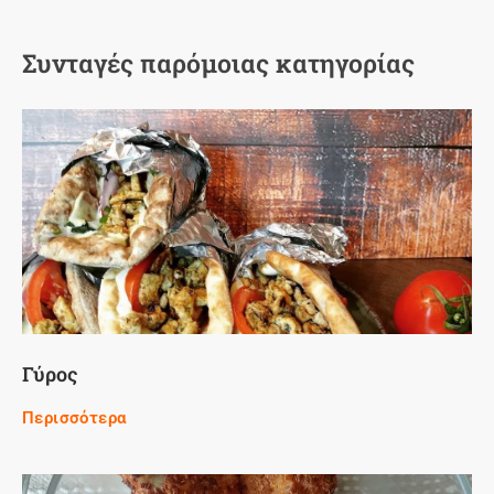
Συνταγές παρόμοιας κατηγορίας
Γύρος
Περισσότερα