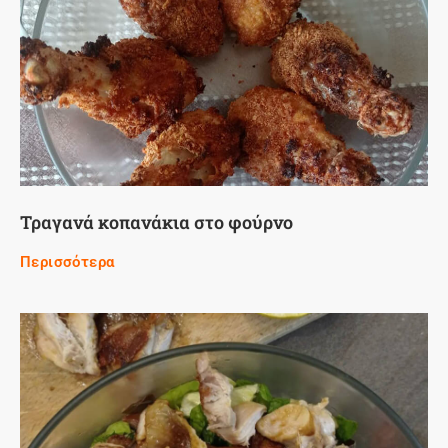
Τραγανά κοπανάκια στο φούρνο
Περισσότερα