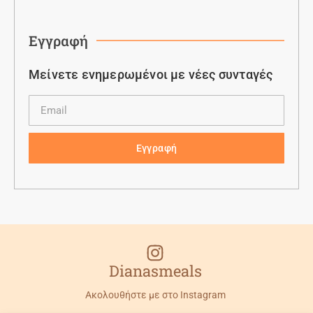
Εγγραφή
Μείνετε ενημερωμένοι με νέες συνταγές
Εγγραφή
Dianasmeals
Ακολουθήστε με στο Instagram