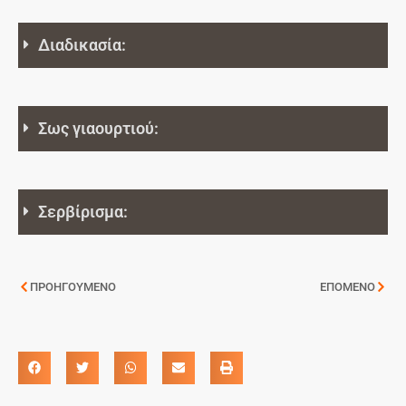
Διαδικασία:
Σως γιαουρτιού:
Σερβίρισμα:
ΠΡΟΗΓΟΥΜΕΝΟ
ΕΠΟΜΕΝΟ