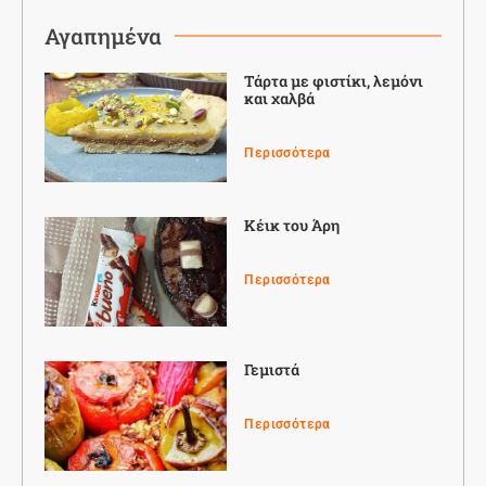
Αγαπημένα
Τάρτα με φιστίκι, λεμόνι
και χαλβά
Περισσότερα
Κέικ του Άρη
Περισσότερα
Γεμιστά
Περισσότερα