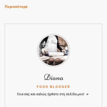
Περισσότερα
Diana
FOOD BLOGGER
Γεια σας και καλώς ήρθατε στη σελίδα μου! ➔