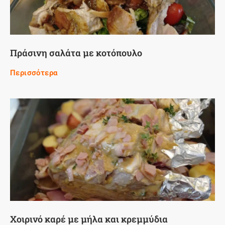
Πράσινη σαλάτα με κοτόπουλο
Περισσότερα
Χοιρινό καρέ με μήλα και κρεμμύδια