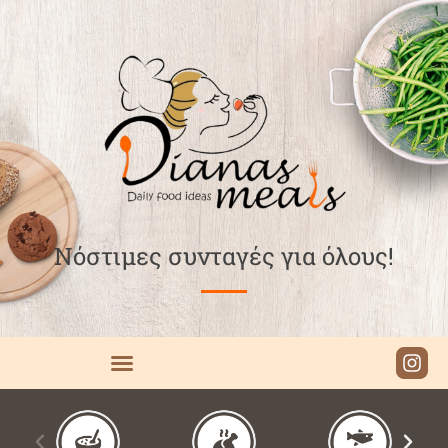
Νόστιμες συνταγές για όλους!