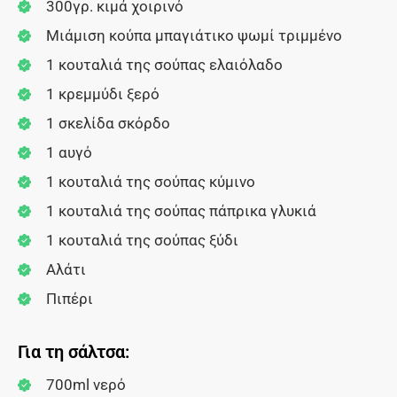
300γρ. κιμά χοιρινό
Μιάμιση κούπα μπαγιάτικο ψωμί τριμμένο
1 κουταλιά της σούπας ελαιόλαδο
1 κρεμμύδι ξερό
1 σκελίδα σκόρδο
1 αυγό
1 κουταλιά της σούπας κύμινο
1 κουταλιά της σούπας πάπρικα γλυκιά
1 κουταλιά της σούπας ξύδι
Αλάτι
Πιπέρι
Για τη σάλτσα:
700ml νερό