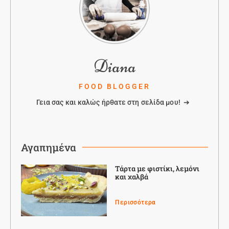
Diana
FOOD BLOGGER
Γεια σας και καλώς ήρθατε στη σελίδα μου! ➔
Αγαπημένα
Τάρτα με φιστίκι, λεμόνι
και χαλβά
Περισσότερα