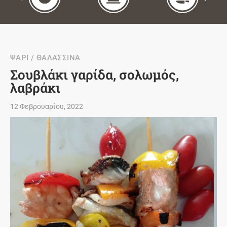
ΨΑΡΙ / ΘΑΛΑΣΣΙΝΑ
Σουβλάκι γαρίδα, σολωμός,
λαβράκι
12 Φεβρουαρίου, 2022