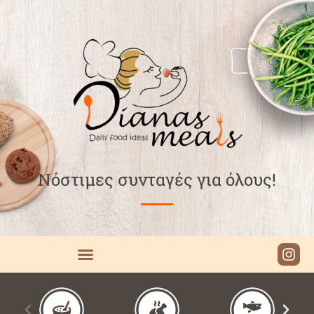
Νόστιμες συνταγές για όλους!