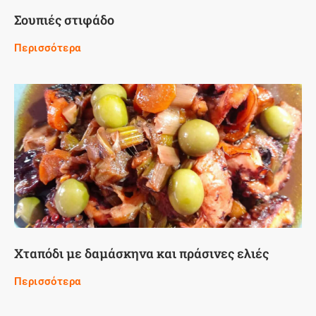
Σουπιές στιφάδο
Περισσότερα
Χταπόδι με δαμάσκηνα και πράσινες ελιές
Περισσότερα