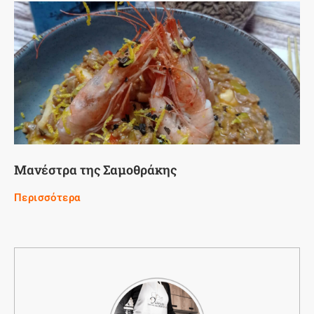
Μανέστρα της Σαμοθράκης
Περισσότερα