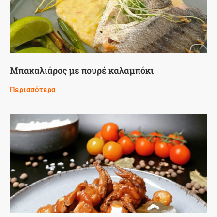
Μπακαλιάρος με πουρέ καλαμπόκι
Περισσότερα