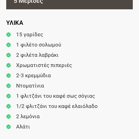
5 Μερίδες
ΥΛΙΚΑ
15 γαρίδες
1 φιλέτο σολωμού
2 φιλέτα λαβράκι
Χρωματιστές πιπεριές
2-3 κρεμμύδια
Ντοματίνια
1 φλιτζάνι του καφέ σως σόγιας
1/2 φλιτζάνι του καφέ ελαιόλαδο
2 λεμόνια
Αλάτι