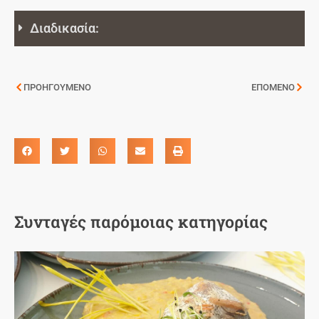
Διαδικασία:
ΠΡΟΗΓΟΥΜΕΝΟ
ΕΠΟΜΕΝΟ
Συνταγές παρόμοιας κατηγορίας