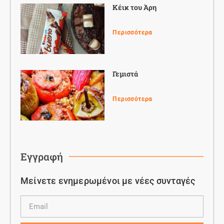
Κέικ του Άρη
Περισσότερα
Γεμιστά
Περισσότερα
Εγγραφή
Μείνετε ενημερωμένοι με νέες συνταγές