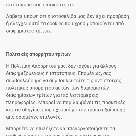
ιστότοπους που επισκέπτεστε.
Λάβετε υπόψη ότι η ιστοσελίδα μας δεν έχει πρόσβαση
ή ελέγχει αυτά τα cookies που χρησιμοποιούνται από
διαφημιστές τρίτων.
Πολιτικές απορρήτου τρίτων
Η Πολιτική Απορρήτου μας, δεν ισχύει για άλλους
διαφημιζόμενους ή ιστότοπους. Επομένως, σας
συμβουλεύουμε να συμβουλευτείτε τις αντίστοιχες
πολιτικές απορρήτου αυτών των διακομιστών
διαφημίσεων τρίτων για πιο λεπτομερείς
πληροφορίες. Μπορεί να περιλαμβάνει τις πρακτικές
και τις οδηγίες τους σχετικά με τον τρόπο εξαίρεσης
από ορισμένες επιλογές.
Μπορείτε να επιλέξετε να απενεργοποιήσετε τα
cookies μέσω των μεμονωμένων επιλογών του