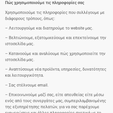
Πώς χρησιμοποιούμε τις πληροφορίες σας
Χρησιμοποιούμε τις πληροφορίες που συλλέγουμε με
διάφορους τρόπους, όπως:
– Λειτουργούμε και διατηρούμε το website μας.
– Βελτιώνουμε, εξατομικεύουμε και επεκτείνουμε την
ιστοσελίδα μας.
– Κατανοούμε και αναλύουμε πώς χρησιμοποιείτε την
ιστοσελίδα μας.
– Αναπτύσουμε νέα προϊόντα, υπηρεσίες, δυνατότητες
και λειτουργικότητα.
– Σας στέλνουμε email.
– Επικοινωνούμε μαζί σας, είτε απευθείας είτε μέσω
ενός από τους συνεργάτες μας, συμπεριλαμβανομένης
της εξυπηρέτησης πελατών, για να σας παρέχουμε
ενημερώσεις και άλλες πληροφορίες σχετικά με το