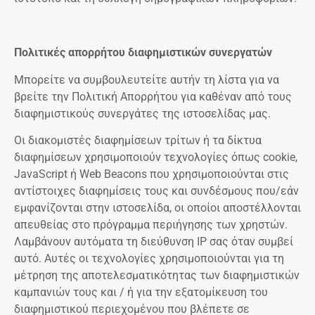
Πολιτικές απορρήτου διαφημιστικών συνεργατών
Μπορείτε να συμβουλευτείτε αυτήν τη λίστα για να
βρείτε την Πολιτική Απορρήτου για καθέναν από τους
διαφημιστικούς συνεργάτες της ιστοσελίδας μας.
Οι διακομιστές διαφημίσεων τρίτων ή τα δίκτυα
διαφημίσεων χρησιμοποιούν τεχνολογίες όπως cookie,
JavaScript ή Web Beacons που χρησιμοποιούνται στις
αντίστοιχες διαφημίσεις τους και συνδέσμους που/εάν
εμφανίζονται στην ιστοσελίδα, οι οποίοι αποστέλλονται
απευθείας στο πρόγραμμα περιήγησης των χρηστών.
Λαμβάνουν αυτόματα τη διεύθυνση IP σας όταν συμβεί
αυτό. Αυτές οι τεχνολογίες χρησιμοποιούνται για τη
μέτρηση της αποτελεσματικότητας των διαφημιστικών
καμπανιών τους και / ή για την εξατομίκευση του
διαφημιστικού περιεχομένου που βλέπετε σε