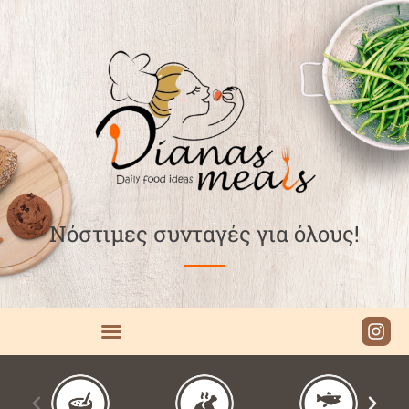
Νόστιμες συνταγές για όλους!