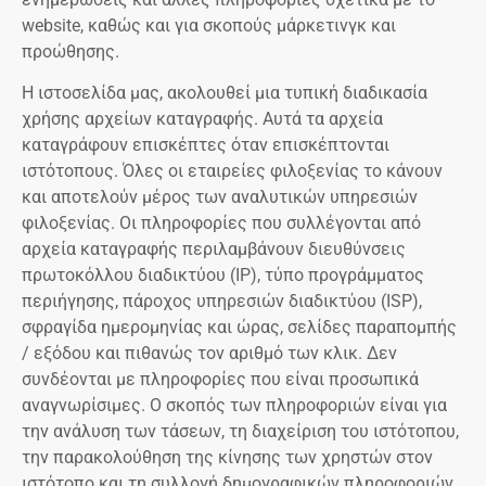
website, καθώς και για σκοπούς μάρκετινγκ και
προώθησης.
Η ιστοσελίδα μας, ακολουθεί μια τυπική διαδικασία
χρήσης αρχείων καταγραφής. Αυτά τα αρχεία
καταγράφουν επισκέπτες όταν επισκέπτονται
ιστότοπους. Όλες οι εταιρείες φιλοξενίας το κάνουν
και αποτελούν μέρος των αναλυτικών υπηρεσιών
φιλοξενίας. Οι πληροφορίες που συλλέγονται από
αρχεία καταγραφής περιλαμβάνουν διευθύνσεις
πρωτοκόλλου διαδικτύου (IP), τύπο προγράμματος
περιήγησης, πάροχος υπηρεσιών διαδικτύου (ISP),
σφραγίδα ημερομηνίας και ώρας, σελίδες παραπομπής
/ εξόδου και πιθανώς τον αριθμό των κλικ. Δεν
συνδέονται με πληροφορίες που είναι προσωπικά
αναγνωρίσιμες. Ο σκοπός των πληροφοριών είναι για
την ανάλυση των τάσεων, τη διαχείριση του ιστότοπου,
την παρακολούθηση της κίνησης των χρηστών στον
ιστότοπο και τη συλλογή δημογραφικών πληροφοριών.