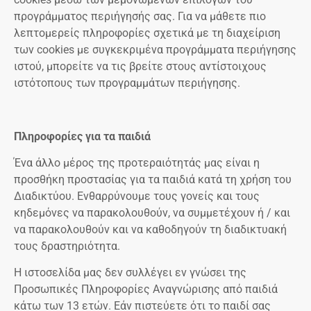
προγράμματος περιήγησής σας. Για να μάθετε πιο
λεπτομερείς πληροφορίες σχετικά με τη διαχείριση
των cookies με συγκεκριμένα προγράμματα περιήγησης
ιστού, μπορείτε να τις βρείτε στους αντίστοιχους
ιστότοπους των προγραμμάτων περιήγησης.
Πληροφορίες για τα παιδιά
Ένα άλλο μέρος της προτεραιότητάς μας είναι η
προσθήκη προστασίας για τα παιδιά κατά τη χρήση του
Διαδικτύου. Ενθαρρύνουμε τους γονείς και τους
κηδεμόνες να παρακολουθούν, να συμμετέχουν ή / και
να παρακολουθούν και να καθοδηγούν τη διαδικτυακή
τους δραστηριότητα.
Η ιστοσελίδα μας δεν συλλέγει εν γνώσει της
Προσωπικές Πληροφορίες Αναγνώρισης από παιδιά
κάτω των 13 ετών. Εάν πιστεύετε ότι το παιδί σας