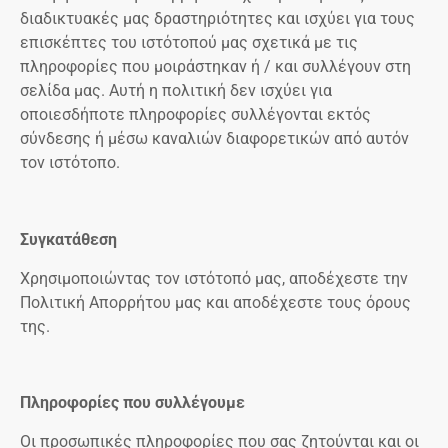
διαδικτυακές μας δραστηριότητες και ισχύει για τους
επισκέπτες του ιστότοπού μας σχετικά με τις
πληροφορίες που μοιράστηκαν ή / και συλλέγουν στη
σελίδα μας. Αυτή η πολιτική δεν ισχύει για
οποιεσδήποτε πληροφορίες συλλέγονται εκτός
σύνδεσης ή μέσω καναλιών διαφορετικών από αυτόν
τον ιστότοπο.
Συγκατάθεση
Χρησιμοποιώντας τον ιστότοπό μας, αποδέχεστε την
Πολιτική Απορρήτου μας και αποδέχεστε τους όρους
της.
Πληροφορίες που συλλέγουμε
Οι προσωπικές πληροφορίες που σας ζητούνται και οι