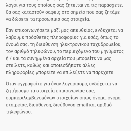
λόγοι για τους οποίους σας ζητείται να τις παράσχετε,
θα σας καταστούν σαφείς στο σημείο που σας ζητάμε
να δώσετε τα προσωπικά σας στοιχεία.
Εάν επικοινωνήσετε μαζί μας απευθείας, ενδέχεται να
λάβουμε πρόσθετες πληροφορίες για εσάς, όπως το
όνομά σας, τη διεύθυνση ηλεκτρονικού ταχυδρομείου,
τον αριθμό τηλεφώνου, το περιεχόμενο του μηνύματος
ή / και τα συνημμένα αρχεία που μπορείτε να μας
στείλετε, καθώς και οποιεσδήποτε άλλες
πληροφορίες μπορείτε να επιλέξετε να παρέχετε.
Όταν εγγραφείτε για έναν λογαριασμό, ενδέχεται να
ζητήσουμε τα στοιχεία επικοινωνίας σας,
συμπεριλαμβανομένων στοιχείων όπως όνομα, όνομα
εταιρείας, διεύθυνση, διεύθυνση email και αριθμό
τηλεφώνου.