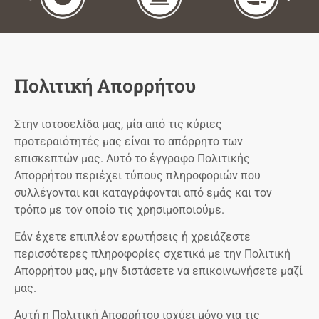
Πολιτική Απορρήτου
Στην ιστοσελίδα μας, μία από τις κύριες
προτεραιότητές μας είναι το απόρρητο των
επισκεπτών μας. Αυτό το έγγραφο Πολιτικής
Απορρήτου περιέχει τύπους πληροφοριών που
συλλέγονται και καταγράφονται από εμάς και τον
τρόπο με τον οποίο τις χρησιμοποιούμε.
Εάν έχετε επιπλέον ερωτήσεις ή χρειάζεστε
περισσότερες πληροφορίες σχετικά με την Πολιτική
Aπορρήτου μας, μην διστάσετε να επικοινωνήσετε μαζί
μας.
Αυτή η Πολιτική Απορρήτου ισχύει μόνο για τις