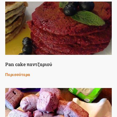
Pan cake παντζαριού
Περισσότερα