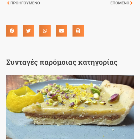
ΠΡΟΗΓΟΥΜΕΝΟ
ΕΠΟΜΕΝΟ
Συνταγές παρόμοιας κατηγορίας