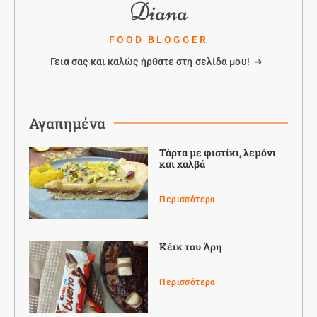
Diana
FOOD BLOGGER
Γεια σας και καλώς ήρθατε στη σελίδα μου! ➔
Αγαπημένα
Τάρτα με φιστίκι, λεμόνι
και χαλβά
Περισσότερα
Κέικ του Άρη
Περισσότερα