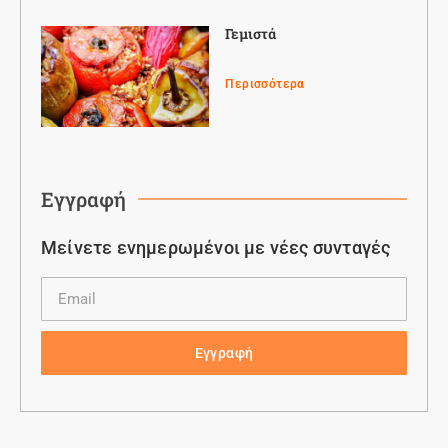
Γεμιστά
Περισσότερα
Εγγραφή
Μείνετε ενημερωμένοι με νέες συνταγές
Εγγραφή