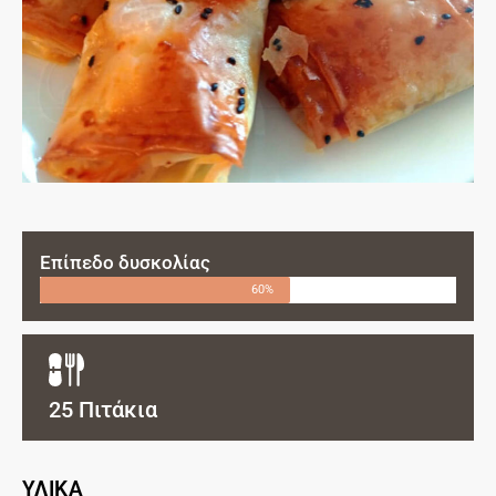
Επίπεδο δυσκολίας
60%
25 Πιτάκια
ΥΛΙΚΑ