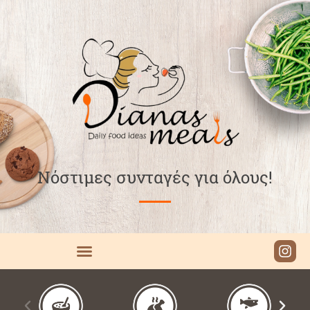
Νόστιμες συνταγές για όλους!