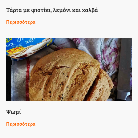
Τάρτα με φιστίκι, λεμόνι και χαλβά
Περισσότερα
Ψωμί
Περισσότερα