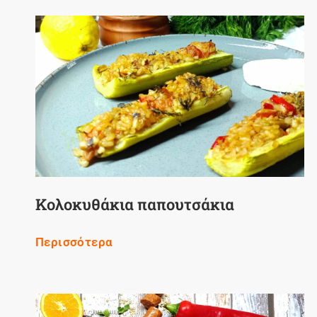
Κολοκυθάκια παπουτσάκια
Περισσότερα