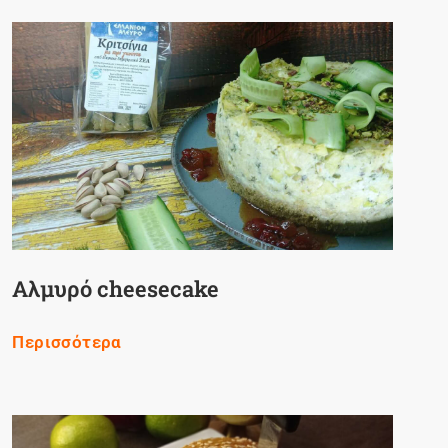
Αλμυρό cheesecake
Περισσότερα