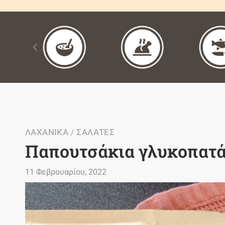
ΛΑΧΑΝΙΚΑ / ΣΑΛΑΤΕΣ
Παπουτσάκια γλυκοπατ
11 Φεβρουαρίου, 2022