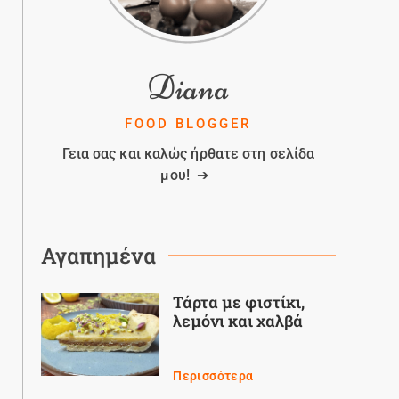
Diana
FOOD BLOGGER
Γεια σας και καλώς ήρθατε στη σελίδα
μου! ➔
Αγαπημένα
Τάρτα με φιστίκι,
λεμόνι και χαλβά
Περισσότερα