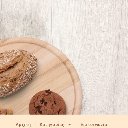
Αρχική
Κατηγορίες
Επικοινωνία