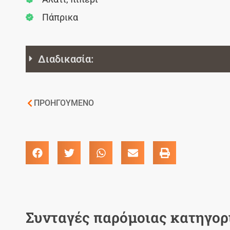
Πάπρικα
Διαδικασία:
ΠΡΟΗΓΟΥΜΕΝΟ
Συνταγές παρόμοιας κατηγορ