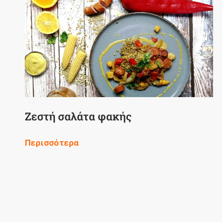
Ζεστή σαλάτα φακής
Περισσότερα