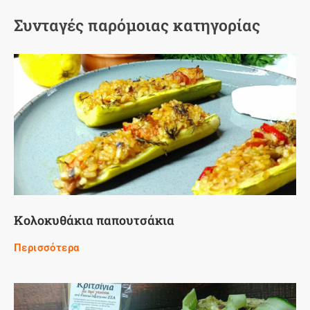
Συνταγές παρόμοιας κατηγορίας
Κολοκυθάκια παπουτσάκια
Περισσότερα