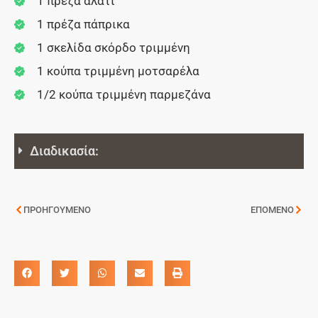
1 πρέζα αλάτι
1 πρέζα πάπρικα
1 σκελίδα σκόρδο τριμμένη
1 κούπα τριμμένη μοτσαρέλα
1/2 κούπα τριμμένη παρμεζάνα
Διαδικασία:
ΠΡΟΗΓΟΥΜΕΝΟ
ΕΠΟΜΕΝΟ