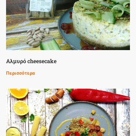
Αλμυρό cheesecake
Περισσότερα