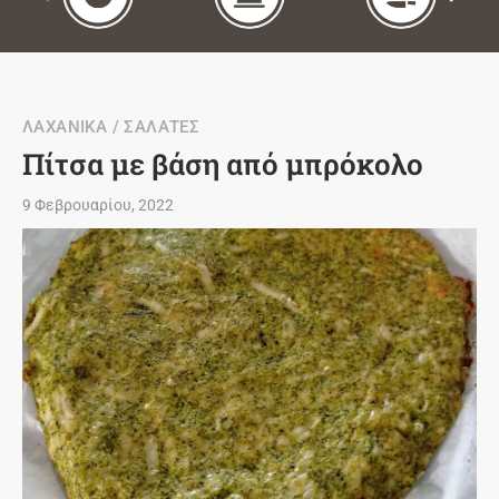
ΛΑΧΑΝΙΚΑ / ΣΑΛΑΤΕΣ
Πίτσα με βάση από μπρόκολο
9 Φεβρουαρίου, 2022