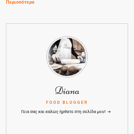
Περισσότερα
Diana
FOOD BLOGGER
Γεια σας και καλώς ήρθατε στη σελίδα μου! ➔