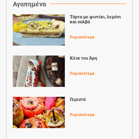
Αγαπημένα
Τάρτα με φιστίκι, λεμόνι
και χαλβά
Περισσότερα
Κέικ του Άρη
Περισσότερα
Γεμιστά
Περισσότερα