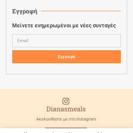
Εγγραφή
Μείνετε ενημερωμένοι με νέες συνταγές
Εγγραφή
Dianasmeals
Ακολουθήστε με στο Instagram