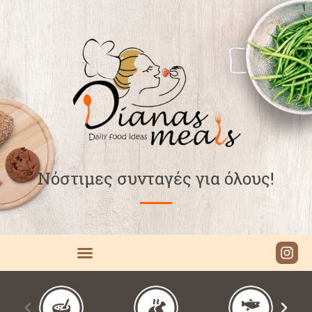
Νόστιμες συνταγές για όλους!