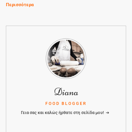
Περισσότερα
Diana
FOOD BLOGGER
Γεια σας και καλώς ήρθατε στη σελίδα μου! ➔