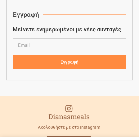
Εγγραφή
Μείνετε ενημερωμένοι με νέες συνταγές
Εγγραφή
Dianasmeals
Ακολουθήστε με στο Instagram