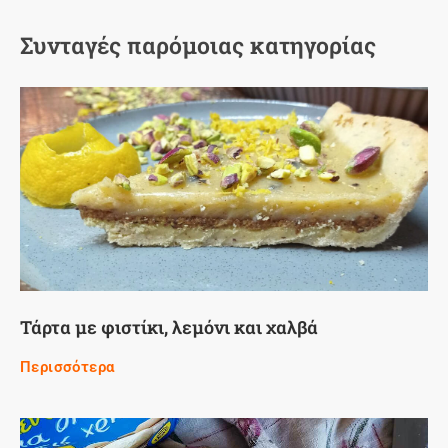
Συνταγές παρόμοιας κατηγορίας
Τάρτα με φιστίκι, λεμόνι και χαλβά
Περισσότερα