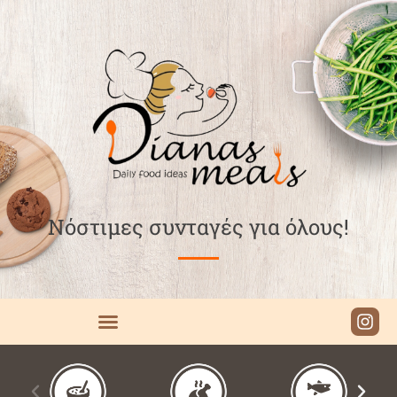
Νόστιμες συνταγές για όλους!