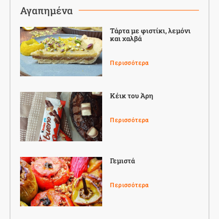
Αγαπημένα
Τάρτα με φιστίκι, λεμόνι
και χαλβά
Περισσότερα
Κέικ του Άρη
Περισσότερα
Γεμιστά
Περισσότερα