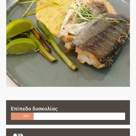
Επίπεδο δυσκολίας
20%