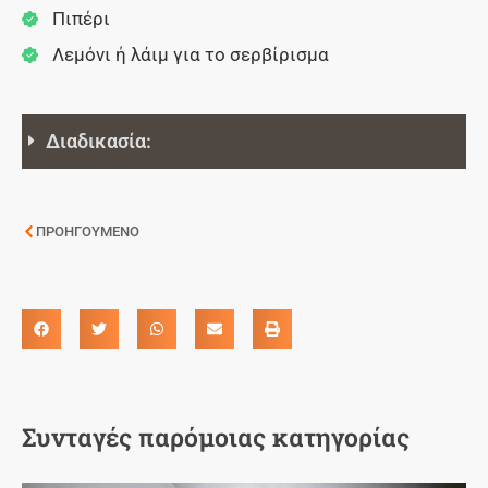
Πιπέρι
Λεμόνι ή λάιμ για το σερβίρισμα
Διαδικασία:
ΠΡΟΗΓΟΥΜΕΝΟ
Συνταγές παρόμοιας κατηγορίας