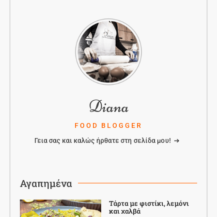
Diana
FOOD BLOGGER
Γεια σας και καλώς ήρθατε στη σελίδα μου! ➔
Αγαπημένα
Τάρτα με φιστίκι, λεμόνι
και χαλβά