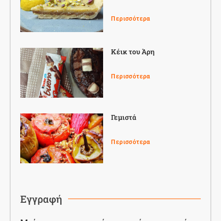
Περισσότερα
Κέικ του Άρη
Περισσότερα
Γεμιστά
Περισσότερα
Εγγραφή