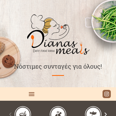
Νόστιμες συνταγές για όλους!