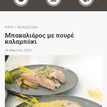
ΨΑΡΙ / ΘΑΛΑΣΣΙΝΑ
Μπακαλιάρος με πουρέ
καλαμπόκι
29 Μαρτίου, 2022