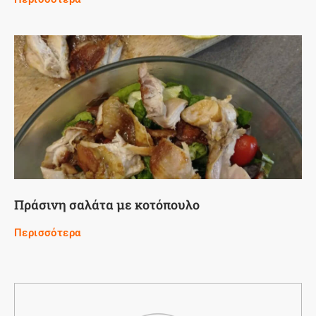
Πράσινη σαλάτα με κοτόπουλο
Περισσότερα