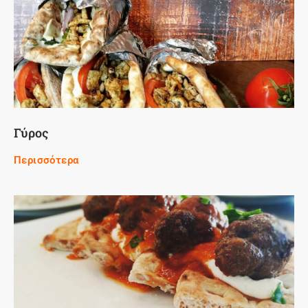
Γύρος
Περισσότερα