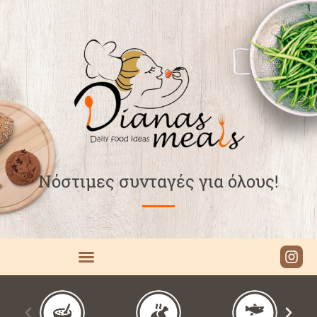
Νόστιμες συνταγές για όλους!