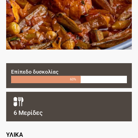
Επίπεδο δυσκολίας
60%
6 Μερίδες
ΥΛΙΚΑ