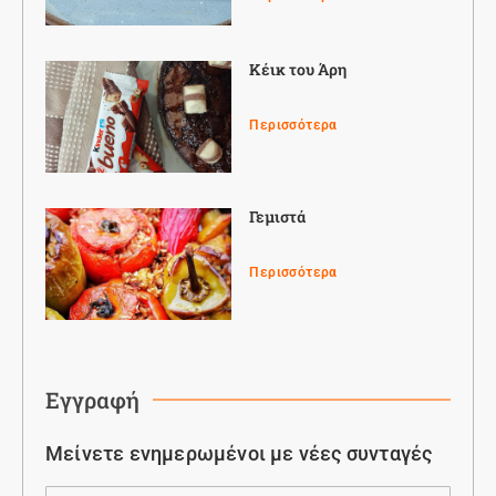
Κέικ του Άρη
Περισσότερα
Γεμιστά
Περισσότερα
Εγγραφή
Μείνετε ενημερωμένοι με νέες συνταγές