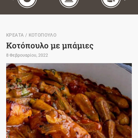
ΚΡΕΑΤΑ / ΚΟΤΟΠΟΥΛΟ
Κοτόπουλο με μπάμιες
8 Φεβρουαρίου, 2022