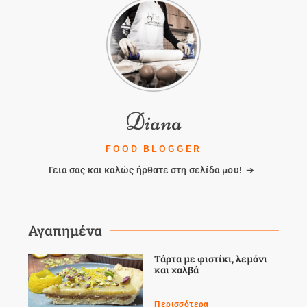
Diana
FOOD BLOGGER
Γεια σας και καλώς ήρθατε στη σελίδα μου! ➔
Αγαπημένα
Τάρτα με φιστίκι, λεμόνι
και χαλβά
Περισσότερα