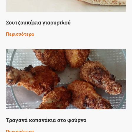
Σουτζουκάκια γιαουρτλού
Περισσότερα
Τραγανά κοπανάκια στο φούρνο
Περισσότερα