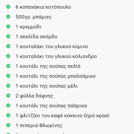
6 κοπανάκια κοτόπουλο
500γρ. μπάμιες
1 κρεμμύδι
1 σκελίδα σκόρδο
1 κουταλάκι του γλυκού κύμινο
1 κουταλάκι του γλυκού κόλιανδρο
1 κουτάλι της σούπας πελτέ
1 κουτάλι της σούπας μπαλσάμικο
1 κουτάλι της σούπας μέλι
2 φύλλα δάφνης
1 κουτάλι της σούπας πάπρικα
1 φλιτζάνι του καφέ κόκκινο ξηρό κρασί
1 πιπεριά Φλωρίνης