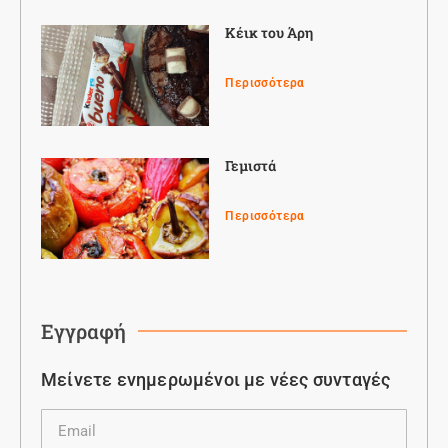
Κέικ του Άρη
Περισσότερα
Γεμιστά
Περισσότερα
Εγγραφή
Μείνετε ενημερωμένοι με νέες συνταγές