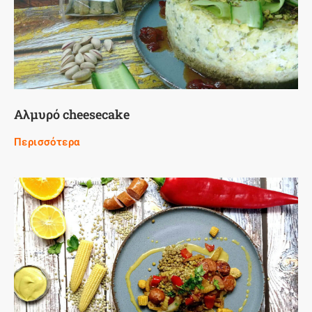
Αλμυρό cheesecake
Περισσότερα