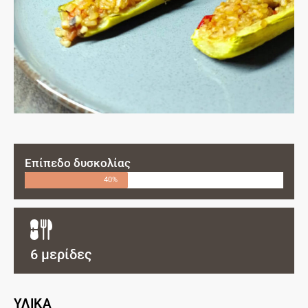
Επίπεδο δυσκολίας
40%
6 μερίδες
ΥΛΙΚΑ