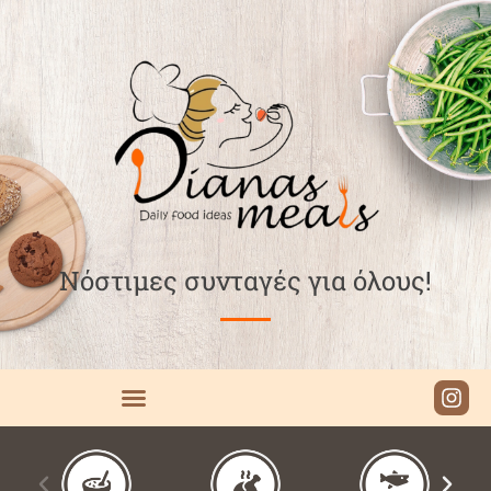
Νόστιμες συνταγές για όλους!