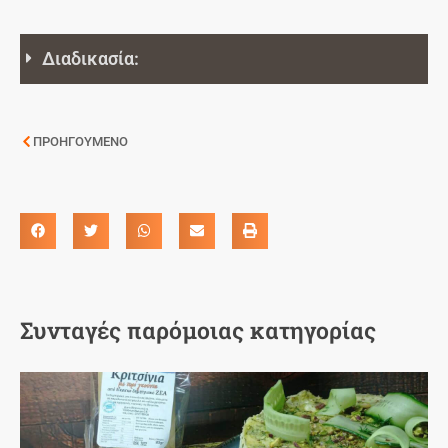
Διαδικασία:
ΠΡΟΗΓΟΥΜΕΝΟ
Συνταγές παρόμοιας κατηγορίας