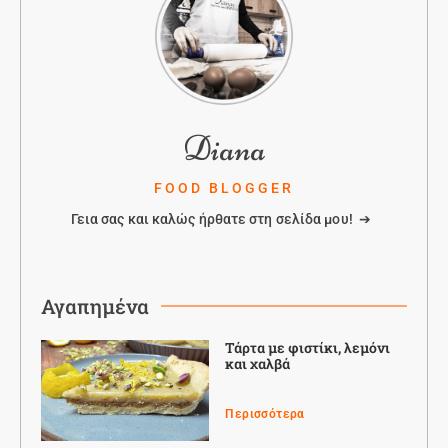
Diana
FOOD BLOGGER
Γεια σας και καλώς ήρθατε στη σελίδα μου! ➔
Αγαπημένα
Τάρτα με φιστίκι, λεμόνι
και χαλβά
Περισσότερα