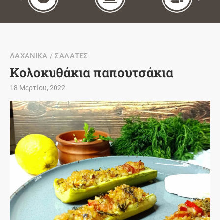
ΛΑΧΑΝΙΚΑ / ΣΑΛΑΤΕΣ
Κολοκυθάκια παπουτσάκια
18 Μαρτίου, 2022