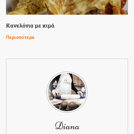
Κανελόνια με κιμά
Περισσότερα
Diana