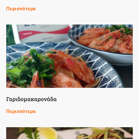
Περισσότερα
Γαριδομακαρονάδα
Περισσότερα