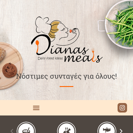
Νόστιμες συνταγές για όλους!