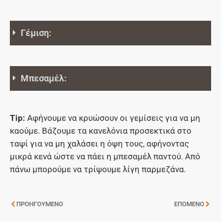
Γέμιση:
Μπεσαμέλ:
Tip:
Αφήνουμε να κρυώσουν οι γεμίσεις για να μη
καούμε. Βάζουμε τα κανελόνια προσεκτικά στο
ταψί για να μη χαλάσει η όψη τους, αφήνοντας
μικρά κενά ώστε να πάει η μπεσαμέλ παντού. Από
πάνω μπορούμε να τρίψουμε λίγη παρμεζάνα.
ΠΡΟΗΓΟΥΜΕΝΟ
ΕΠΟΜΕΝΟ