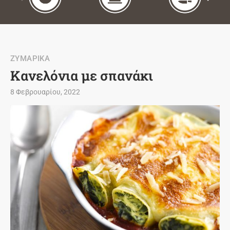
ΖΥΜΑΡΙΚΑ
Κανελόνια με σπανάκι
8 Φεβρουαρίου, 2022