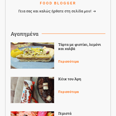
FOOD BLOGGER
Γεια σας και καλώς ήρθατε στη σελίδα μου! ➔
Αγαπημένα
Τάρτα με φιστίκι, λεμόνι
και χαλβά
Περισσότερα
Κέικ του Άρη
Περισσότερα
Γεμιστά