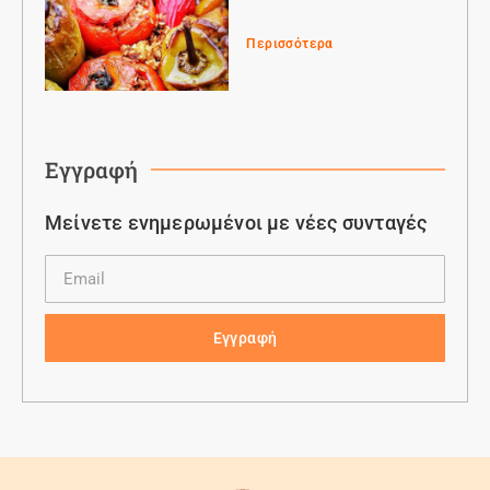
Περισσότερα
Εγγραφή
Μείνετε ενημερωμένοι με νέες συνταγές
Εγγραφή