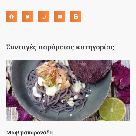
Συνταγές παρόμοιας κατηγορίας
Μωβ μακαρονάδα