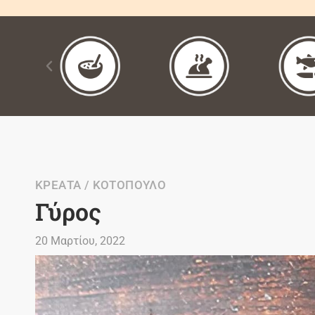
ΚΡΕΑΤΑ / ΚΟΤΟΠΟΥΛΟ
Γύρος
20 Μαρτίου, 2022