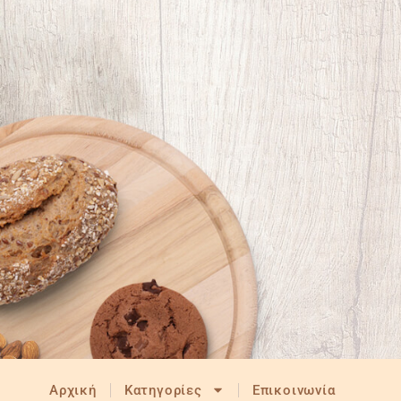
Αρχική
Κατηγορίες
Επικοινωνία