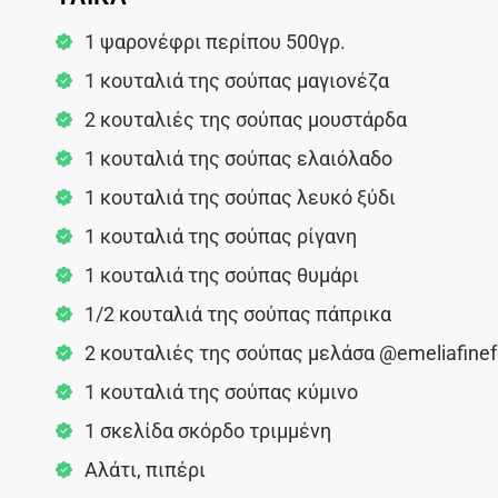
1 ψαρονέφρι περίπου 500γρ.
1 κουταλιά της σούπας μαγιονέζα
2 κουταλιές της σούπας μουστάρδα
1 κουταλιά της σούπας ελαιόλαδο
1 κουταλιά της σούπας λευκό ξύδι
1 κουταλιά της σούπας ρίγανη
1 κουταλιά της σούπας θυμάρι
1/2 κουταλιά της σούπας πάπρικα
2 κουταλιές της σούπας μελάσα @emeliafine
1 κουταλιά της σούπας κύμινο
1 σκελίδα σκόρδο τριμμένη
Αλάτι, πιπέρι