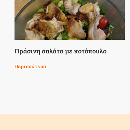
Πράσινη σαλάτα με κοτόπουλο
Περισσότερα