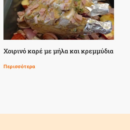
Χοιρινό καρέ με μήλα και κρεμμύδια
Περισσότερα