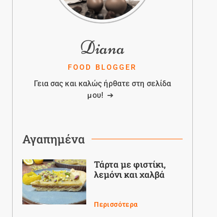
Diana
FOOD BLOGGER
Γεια σας και καλώς ήρθατε στη σελίδα
μου! ➔
Αγαπημένα
Τάρτα με φιστίκι,
λεμόνι και χαλβά
Περισσότερα