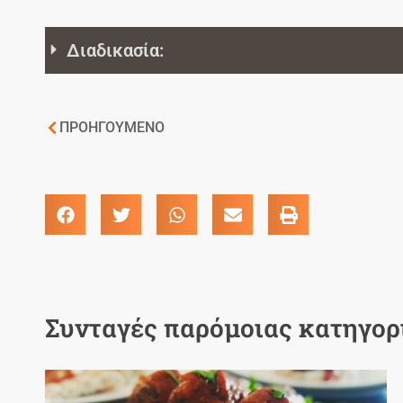
Διαδικασία:
ΠΡΟΗΓΟΥΜΕΝΟ
Συνταγές παρόμοιας κατηγορ